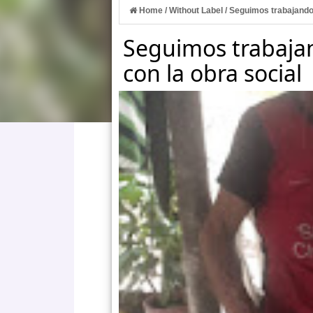
Home
/
Without Label
/
Seguimos trabajando 
Seguimos trabaja
con la obra social