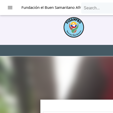
Fundación el Buen Samaritano Afrocolombiano