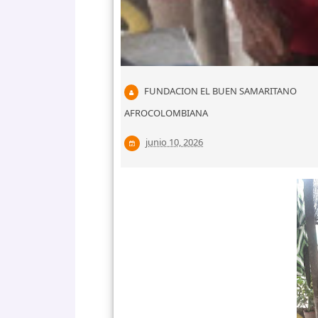
FUNDACION EL BUEN SAMARITANO
AFROCOLOMBIANA
junio 10, 2026