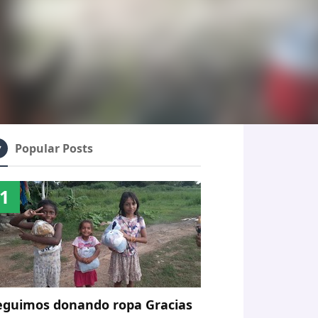
Popular Posts
eguimos donando ropa Gracias