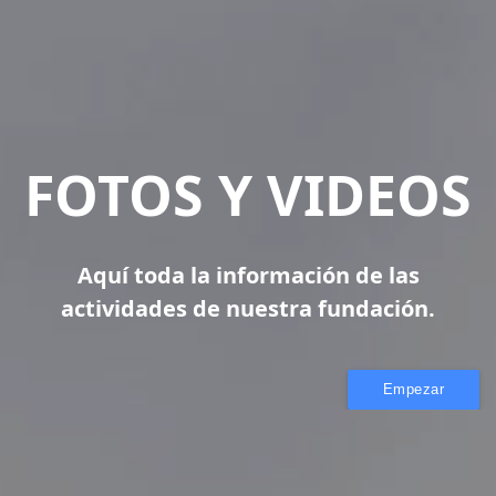
FOTOS Y VIDEOS
Aquí toda la información de las
actividades de nuestra fundación.
Empezar