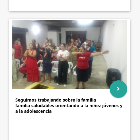
Seguimos trabajando sobre la familia
familia saludables orientando a la niñez jóvenes y
a la adolescencia