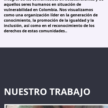
aquellos seres humanos en situación de
vulnerabilidad en Colombia. Nos visualizamos
como una organización líder en la generación de
conocimiento, la promoción de la igualdad y la
inclusión, así como en el reconocimiento de los
derechos de estas comunidades..
NUESTRO TRABAJO