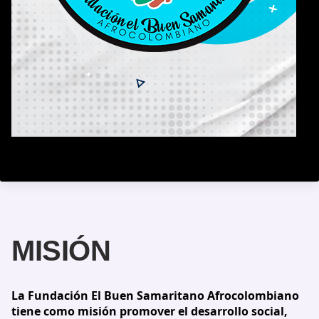
MISIÓN
La Fundación El Buen Samaritano Afrocolombiano
tiene como misión promover el desarrollo social,