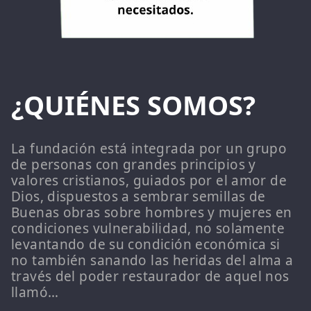
¿QUIÉNES SOMOS?
La fundación está integrada por un grupo
de personas con grandes principios y
valores cristianos, guiados por el amor de
Dios, dispuestos a sembrar semillas de
Buenas obras sobre hombres y mujeres en
condiciones vulnerabilidad, no solamente
levantando de su condición económica si
no también sanando las heridas del alma a
través del poder restaurador de aquel nos
llamó…