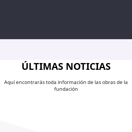
ÚLTIMAS NOTICIAS
Aquí encontrarás toda información de las obras de la
fundación