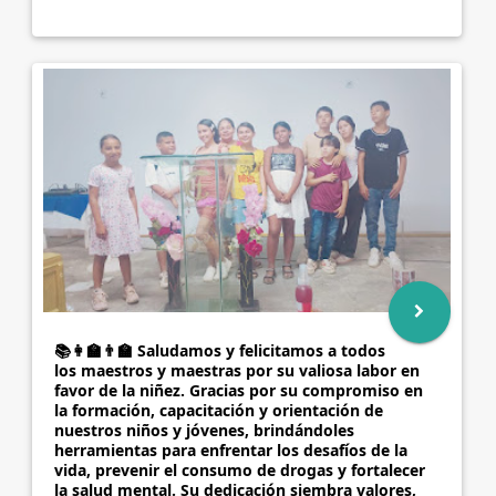
📚👩‍🏫👨‍🏫 Saludamos y felicitamos a todos
los maestros y maestras por su valiosa labor en
favor de la niñez. Gracias por su compromiso en
la formación, capacitación y orientación de
nuestros niños y jóvenes, brindándoles
herramientas para enfrentar los desafíos de la
vida, prevenir el consumo de drogas y fortalecer
la salud mental. Su dedicación siembra valores,