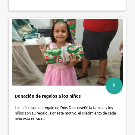
Donación de regalos a los niños
Los niños son un regalo de Dios Dios diseñó la familia y los
niños son su regalo . Por este motivo, el crecimiento de cada
niño está en su c...