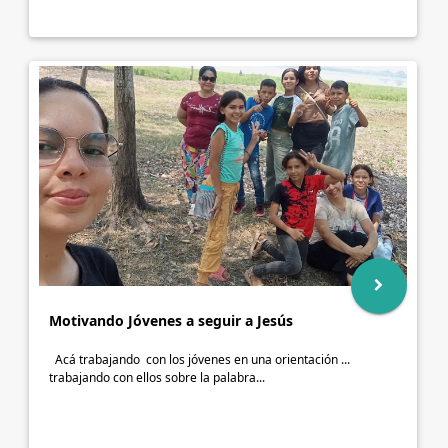
Motivando Jóvenes a seguir a Jesús
Acá trabajando con los jóvenes en una orientación ...
trabajando con ellos sobre la palabra...