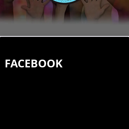
FACEBOOK