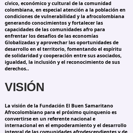
cívico, económico y cultural de la comunidad
colombiana, en especial atención a la población en
condiciones de vulnerabilidad y la afrocolombiana
generando conocimientos y fortalecer las
capacidades de las comunidades afro para
enfrentar los desafíos de las economías
Globalizadas y aprovechar las oportunidades de
desarrollo en el territorio, fomentando el espíritu
de solidaridad y cooperación entre sus asociados,
igualdad, la inclusión y el reconocimiento de sus
derechos..
VISIÓN
La visión de la Fundación El Buen Samaritano
Afrocolombiano para el próximo quinquenio es
convertirse en un referente nacional e
internacional en el empoderamiento y el desarrollo
integral de las comunidades afrodescendientes y de