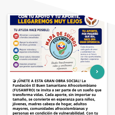
🤝 ¡ÚNETE A ESTA GRAN OBRA SOCIAL! La
Fundación El Buen Samaritano Afrocolombiano
(FUSAMFRO) te invita a ser parte de un sueño que
transforma vidas. Cada aporte, sin importar su
tamaño, se convierte en esperanza para niños,
jóvenes, madres cabeza de hogar, adultos
mayores, comunidades afrocolombianas y
personas en condición de vulnerabilidad. Con tu