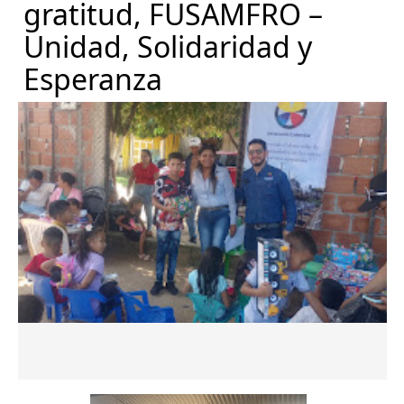
gratitud, FUSAMFRO –
Unidad, Solidaridad y
Esperanza