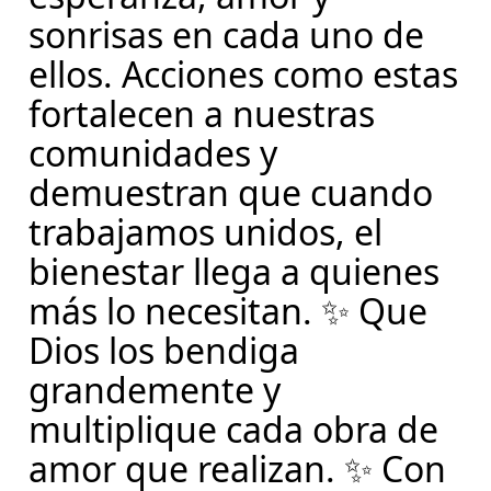
sonrisas en cada uno de
ellos. Acciones como estas
fortalecen a nuestras
comunidades y
demuestran que cuando
trabajamos unidos, el
bienestar llega a quienes
más lo necesitan. ✨ Que
Dios los bendiga
grandemente y
multiplique cada obra de
amor que realizan. ✨ Con