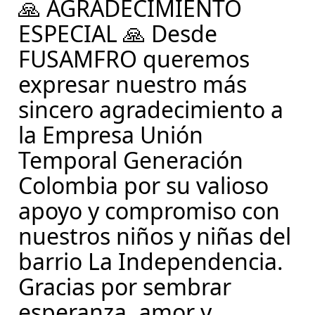
🙏 AGRADECIMIENTO
ESPECIAL 🙏 Desde
FUSAMFRO queremos
expresar nuestro más
sincero agradecimiento a
la Empresa Unión
Temporal Generación
Colombia por su valioso
apoyo y compromiso con
nuestros niños y niñas del
barrio La Independencia.
Gracias por sembrar
esperanza, amor y