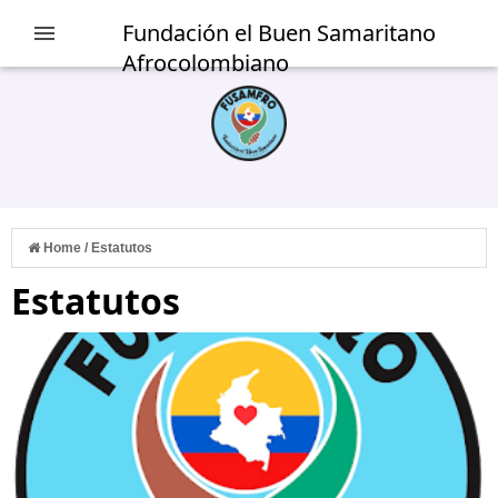
Fundación el Buen Samaritano
Afrocolombiano
Home
/
Estatutos
Estatutos