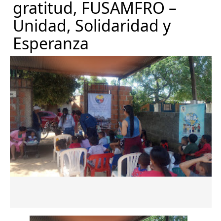
gratitud, FUSAMFRO –
Unidad, Solidaridad y
Esperanza