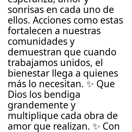
sonrisas en cada uno de
ellos. Acciones como estas
fortalecen a nuestras
comunidades y
demuestran que cuando
trabajamos unidos, el
bienestar llega a quienes
más lo necesitan. ✨ Que
Dios los bendiga
grandemente y
multiplique cada obra de
amor que realizan. ✨ Con