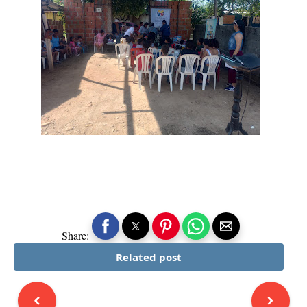
Share:
Related post