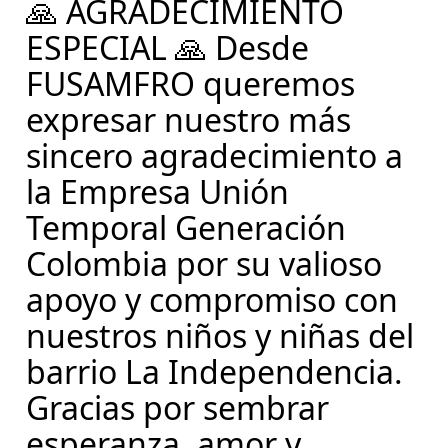
🙏 AGRADECIMIENTO
ESPECIAL 🙏 Desde
FUSAMFRO queremos
expresar nuestro más
sincero agradecimiento a
la Empresa Unión
Temporal Generación
Colombia por su valioso
apoyo y compromiso con
nuestros niños y niñas del
barrio La Independencia.
Gracias por sembrar
esperanza, amor y